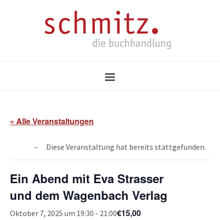
« Alle Veranstaltungen
Diese Veranstaltung hat bereits stattgefunden.
Ein Abend mit Eva Strasser
und dem Wagenbach Verlag
€15,00
Oktober 7, 2025 um 19:30
-
21:00