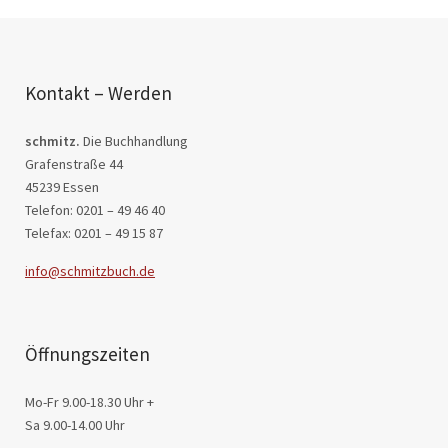
Kontakt – Werden
schmitz.
Die Buchhandlung
Grafenstraße 44
45239 Essen
Telefon: 0201 – 49 46 40
Telefax: 0201 – 49 15 87
info@schmitzbuch.de
Öffnungszeiten
Mo-Fr 9.00-18.30 Uhr +
Sa 9.00-14.00 Uhr