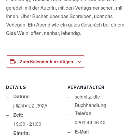
geredet: mit der Autorin, mit den Verlagsmenschen, mit
Ihnen. Über Bücher, über das Schreiben, über das
Verlegen. Ein Abend wie ein gutes Gespräch bei einem
Glas Wein: offen, nahbar, lebendig.
Zum Kalender hinzufügen
DETAILS
VERANSTALTER
Datum:
schmitz. die
Buchhandlung
Oktober 7, 2025
Telefon
Zeit:
0201 49 46 40
19:30 - 21:00
E-Mail
Eintritt: