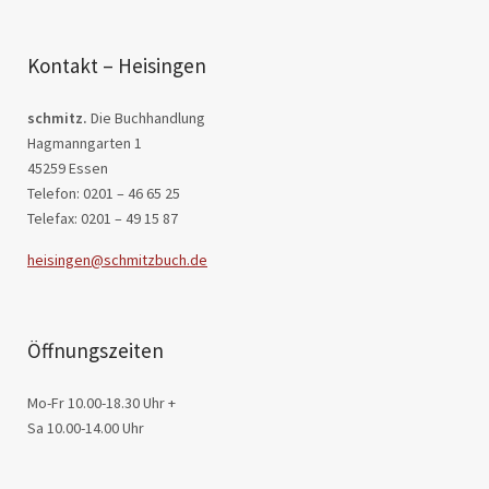
Kontakt – Heisingen
schmitz.
Die Buchhandlung
Hagmanngarten 1
45259 Essen
Telefon: 0201 – 46 65 25
Telefax: 0201 – 49 15 87
heisingen@schmitzbuch.de
Öffnungszeiten
Mo-Fr 10.00-18.30 Uhr +
Sa 10.00-14.00 Uhr