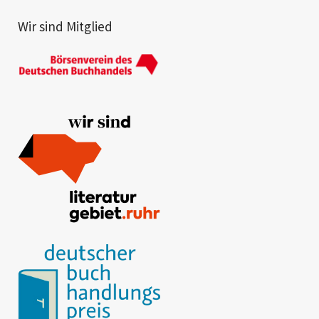
Wir sind Mitglied