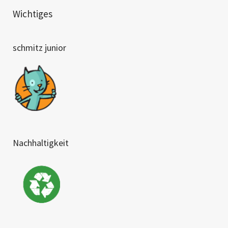
Wichtiges
schmitz junior
Nachhaltigkeit