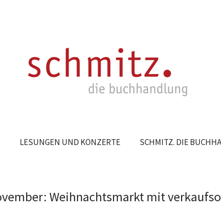
N
LESUNGEN UND KONZERTE
SCHMITZ. DIE BUCH
November: Weihnachtsmarkt mit verkaufs