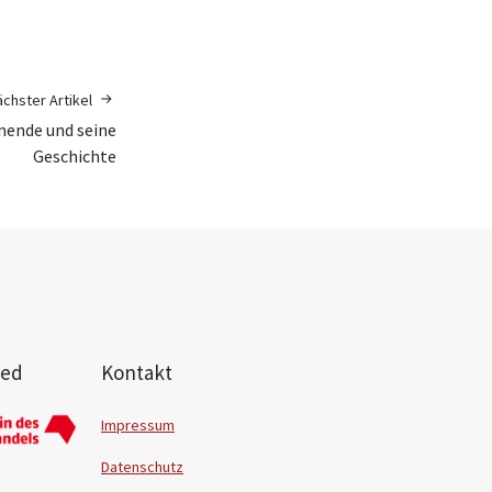
chster Artikel
ende und seine
Geschichte
ied
Kontakt
Impressum
Datenschutz