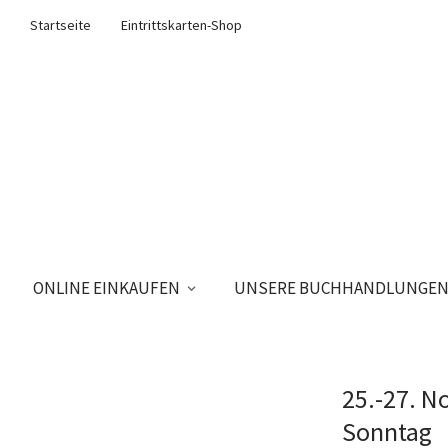
Startseite
Eintrittskarten-Shop
ONLINE EINKAUFEN
UNSERE BUCHHANDLUNGE
25.-27. 
Sonntag