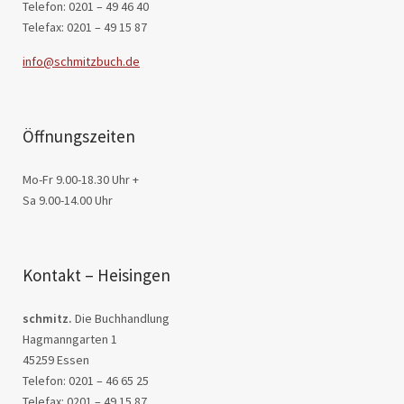
Telefon: 0201 – 49 46 40
Telefax: 0201 – 49 15 87
info@schmitzbuch.de
Öffnungszeiten
Mo-Fr 9.00-18.30 Uhr +
Sa 9.00-14.00 Uhr
Kontakt – Heisingen
schmitz.
Die Buchhandlung
Hagmanngarten 1
45259 Essen
Telefon: 0201 – 46 65 25
Telefax: 0201 – 49 15 87