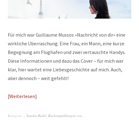
Für mich war Guillaume Mussos »Nachricht von dir« eine
wirkliche Überraschung. Eine Frau, ein Mann, eine kurze
Begegnung am Flughafen und zwei vertauschte Handys.
Diese Informationen und dazu das Cover – für mich war
klar, hier wartet eine Liebesgeschichte auf mich. Auch,
aber dennoch – weit gefehlt!
Weiterlesen
Kategorie
... Sandra Rudel
,
Buchempfehlungen von...