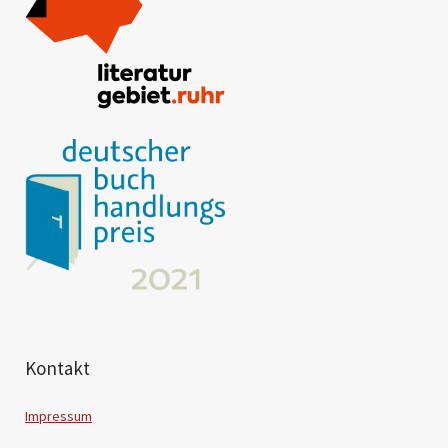
Kontakt
Impressum