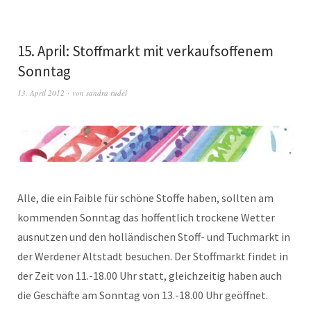
15. April: Stoffmarkt mit verkaufsoffenem
Sonntag
13. April 2012
von
sandra rudel
Alle, die ein Faible für schöne Stoffe haben, sollten am
kommenden Sonntag das hoffentlich trockene Wetter
ausnutzen und den holländischen Stoff- und Tuchmarkt in
der Werdener Altstadt besuchen. Der Stoffmarkt findet in
der Zeit von 11.-18.00 Uhr statt, gleichzeitig haben auch
die Geschäfte am Sonntag von 13.-18.00 Uhr geöffnet.