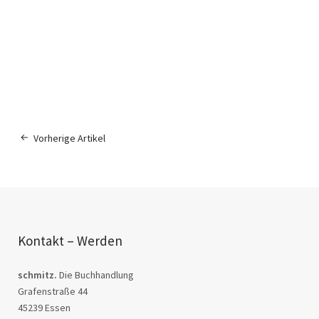
Vorherige Artikel
Kontakt – Werden
schmitz.
Die Buchhandlung
Grafenstraße 44
45239 Essen