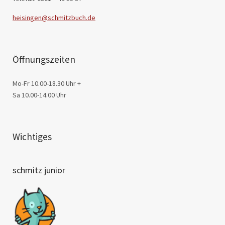
heisingen@schmitzbuch.de
Öffnungszeiten
Mo-Fr 10.00-18.30 Uhr +
Sa 10.00-14.00 Uhr
Wichtiges
schmitz junior