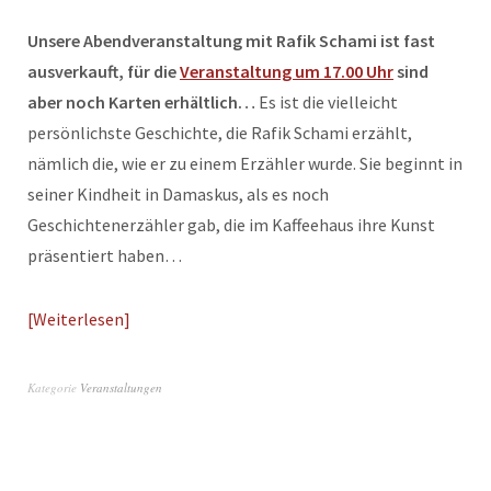
Unsere Abendveranstaltung mit Rafik Schami ist fast
ausverkauft, für die
Veranstaltung um 17.00 Uhr
sind
aber noch Karten erhältlich…
Es ist die vielleicht
persönlichste Geschichte, die Rafik Schami erzählt,
nämlich die, wie er zu einem Erzähler wurde. Sie beginnt in
seiner Kindheit in Damaskus, als es noch
Geschichtenerzähler gab, die im Kaffeehaus ihre Kunst
präsentiert haben…
Weiterlesen
Kategorie
Veranstaltungen