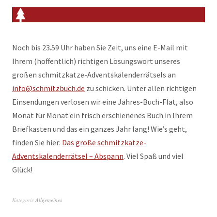
Noch bis 23.59 Uhr haben Sie Zeit, uns eine E-Mail mit
Ihrem (hoffentlich) richtigen Lösungswort unseres
großen schmitzkatze-Adventskalenderrätsels an
info@schmitzbuch.de
zu schicken. Unter allen richtigen
Einsendungen verlosen wir eine Jahres-Buch-Flat, also
Monat für Monat ein frisch erschienenes Buch in Ihrem
Briefkasten und das ein ganzes Jahr lang! Wie’s geht,
finden Sie hier:
Das große schmitzkatze-
Adventskalenderrätsel – Abspann
. Viel Spaß und viel
Glück!
Kategorie
Allgemeines