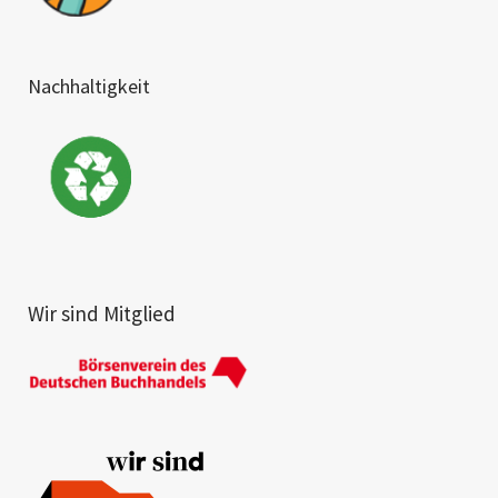
Nachhaltigkeit
Wir sind Mitglied