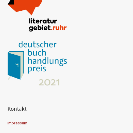
Kontakt
Impressum