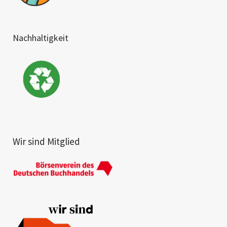
Nachhaltigkeit
Wir sind Mitglied