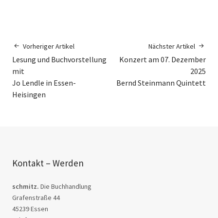
Vorheriger Artikel
Nächster Artikel
Lesung und Buchvorstellung
Konzert am 07. Dezember
mit
2025
Jo Lendle in Essen-
Bernd Steinmann Quintett
Heisingen
Kontakt – Werden
schmitz.
Die Buchhandlung
Grafenstraße 44
45239 Essen