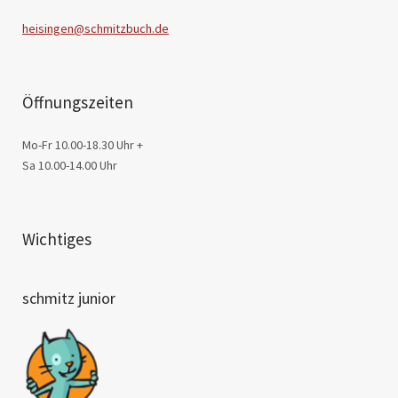
heisingen@schmitzbuch.de
Öffnungszeiten
Mo-Fr 10.00-18.30 Uhr +
Sa 10.00-14.00 Uhr
Wichtiges
schmitz junior