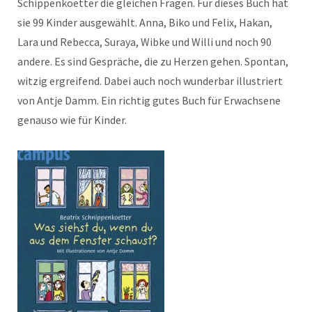
Schippenkoetter die gleichen Fragen. Für dieses Buch hat
sie 99 Kinder ausgewählt. Anna, Biko und Felix, Hakan,
Lara und Rebecca, Suraya, Wibke und Willi und noch 90
andere. Es sind Gespräche, die zu Herzen gehen. Spontan,
witzig ergreifend. Dabei auch noch wunderbar illustriert
von Antje Damm. Ein richtig gutes Buch für Erwachsene
genauso wie für Kinder.