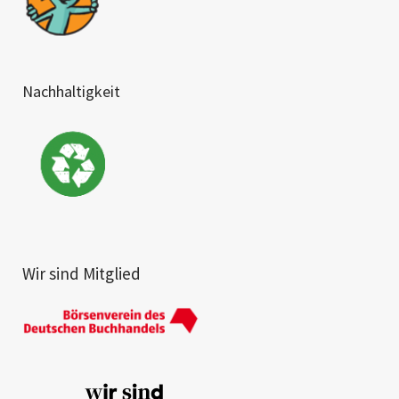
Nachhaltigkeit
Wir sind Mitglied