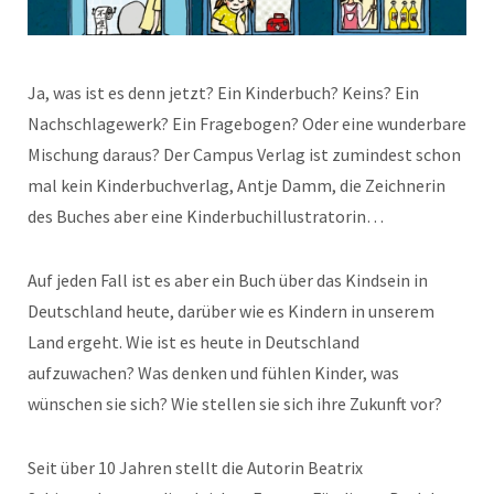
Ja, was ist es denn jetzt? Ein Kinderbuch? Keins? Ein
Nachschlagewerk? Ein Fragebogen? Oder eine wunderbare
Mischung daraus? Der Campus Verlag ist zumindest schon
mal kein Kinderbuchverlag, Antje Damm, die Zeichnerin
des Buches aber eine Kinderbuchillustratorin…
Auf jeden Fall ist es aber ein Buch über das Kindsein in
Deutschland heute, darüber wie es Kindern in unserem
Land ergeht. Wie ist es heute in Deutschland
aufzuwachen? Was denken und fühlen Kinder, was
wünschen sie sich? Wie stellen sie sich ihre Zukunft vor?
Seit über 10 Jahren stellt die Autorin Beatrix