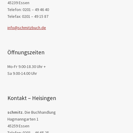
45239 Essen
Telefon: 0201 – 49 46 40
Telefax: 0201 – 49 15 87
info@schmitzbuch.de
Öffnungszeiten
Mo-Fr 9.00-18.30 Uhr +
Sa 9.00-14.00 Uhr
Kontakt – Heisingen
schmitz.
Die Buchhandlung
Hagmanngarten 1
45259 Essen
Telefon: 0201 – 46 65 25