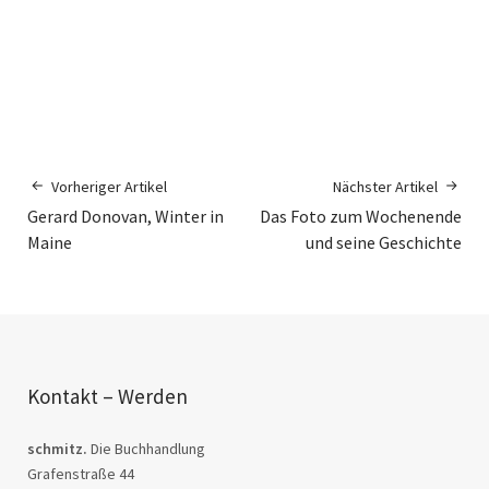
Vorheriger Artikel
Nächster Artikel
Gerard Donovan, Winter in
Das Foto zum Wochenende
Maine
und seine Geschichte
Kontakt – Werden
schmitz.
Die Buchhandlung
Grafenstraße 44