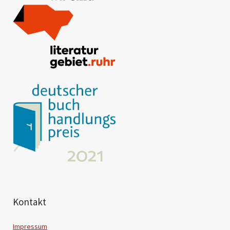
Kontakt
Impressum