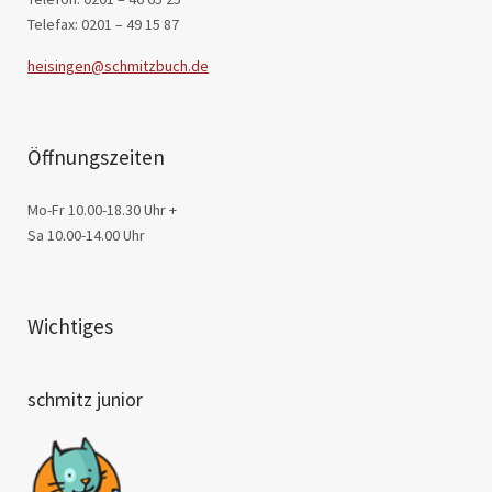
Telefax: 0201 – 49 15 87
heisingen@schmitzbuch.de
Öffnungszeiten
Mo-Fr 10.00-18.30 Uhr +
Sa 10.00-14.00 Uhr
Wichtiges
schmitz junior