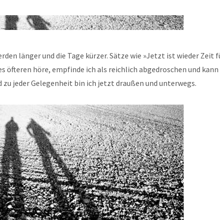
rden länger und die Tage kürzer. Sätze wie »Jetzt ist wieder Zeit f
des öfteren höre, empfinde ich als reichlich abgedroschen und kann
 zu jeder Gelegenheit bin ich jetzt draußen und unterwegs.