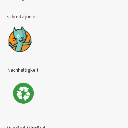
schmitz junior
Nachhaltigkeit