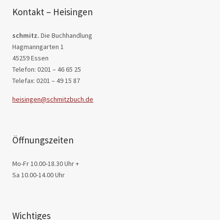
Kontakt – Heisingen
schmitz.
Die Buchhandlung
Hagmanngarten 1
45259 Essen
Telefon: 0201 – 46 65 25
Telefax: 0201 – 49 15 87
heisingen@schmitzbuch.de
Öffnungszeiten
Mo-Fr 10.00-18.30 Uhr +
Sa 10.00-14.00 Uhr
Wichtiges