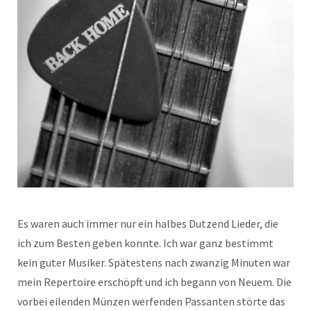
Es waren auch immer nur ein halbes Dutzend Lieder, die
ich zum Besten geben konnte. Ich war ganz bestimmt
kein guter Musiker. Spätestens nach zwanzig Minuten war
mein Repertoire erschöpft und ich begann von Neuem. Die
vorbei eilenden Münzen werfenden Passanten störte das