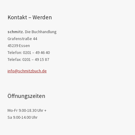
Kontakt – Werden
schmitz.
Die Buchhandlung
Grafenstraße 44
45239 Essen
Telefon: 0201 – 49 46 40
Telefax: 0201 – 49 15 87
info@schmitzbuch.de
Öffnungszeiten
Mo-Fr 9.00-18.30 Uhr +
Sa 9.00-14.00 Uhr