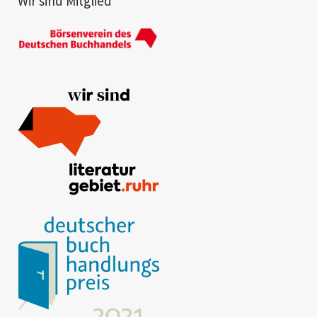
Wir sind Mitglied