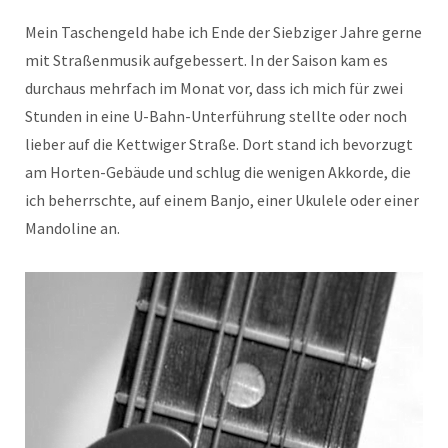
Mein Taschengeld habe ich Ende der Siebziger Jahre gerne
mit Straßenmusik aufgebessert. In der Saison kam es
durchaus mehrfach im Monat vor, dass ich mich für zwei
Stunden in eine U-Bahn-Unterführung stellte oder noch
lieber auf die Kettwiger Straße. Dort stand ich bevorzugt
am Horten-Gebäude und schlug die wenigen Akkorde, die
ich beherrschte, auf einem Banjo, einer Ukulele oder einer
Mandoline an.