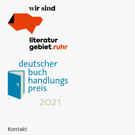
Kontakt