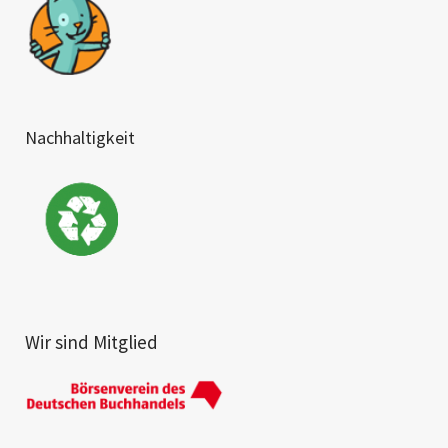
Nachhaltigkeit
Wir sind Mitglied