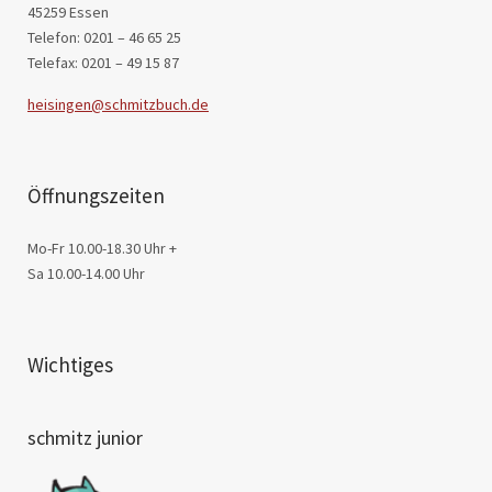
45259 Essen
Telefon: 0201 – 46 65 25
Telefax: 0201 – 49 15 87
heisingen@schmitzbuch.de
Öffnungszeiten
Mo-Fr 10.00-18.30 Uhr +
Sa 10.00-14.00 Uhr
Wichtiges
schmitz junior