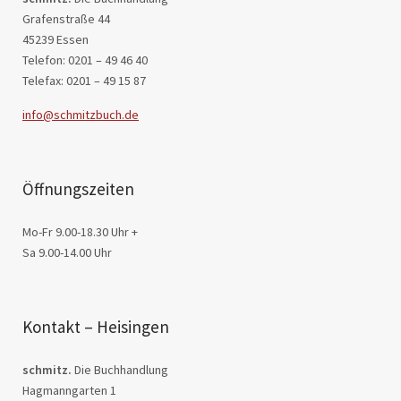
Grafenstraße 44
45239 Essen
Telefon: 0201 – 49 46 40
Telefax: 0201 – 49 15 87
info@schmitzbuch.de
Öffnungszeiten
Mo-Fr 9.00-18.30 Uhr +
Sa 9.00-14.00 Uhr
Kontakt – Heisingen
schmitz.
Die Buchhandlung
Hagmanngarten 1