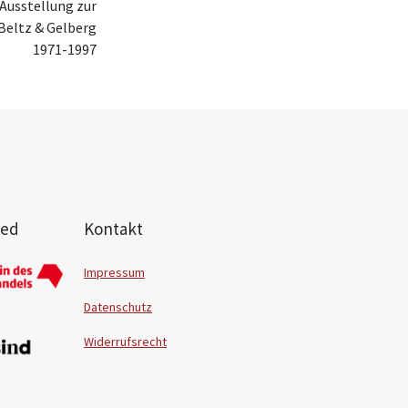
Ausstellung zur
Beltz & Gelberg
1971-1997
ied
Kontakt
Impressum
Datenschutz
Widerrufsrecht