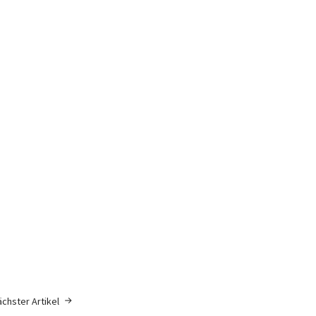
chster Artikel