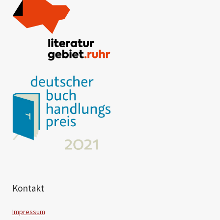
Kontakt
Impressum