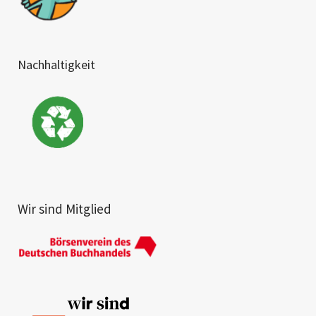
Nachhaltigkeit
Wir sind Mitglied