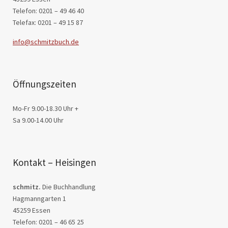
Telefon: 0201 – 49 46 40
Telefax: 0201 – 49 15 87
info@schmitzbuch.de
Öffnungszeiten
Mo-Fr 9.00-18.30 Uhr +
Sa 9.00-14.00 Uhr
Kontakt – Heisingen
schmitz.
Die Buchhandlung
Hagmanngarten 1
45259 Essen
Telefon: 0201 – 46 65 25