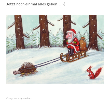
Jetzt noch einmal alles geben… :-)
Kategorie
Allgemeines