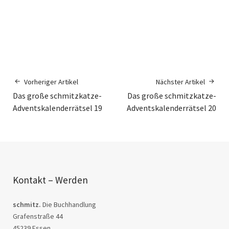
Vorheriger Artikel
Nächster Artikel
Das große schmitzkatze-
Das große schmitzkatze-
Adventskalenderrätsel 19
Adventskalenderrätsel 20
Kontakt – Werden
schmitz.
Die Buchhandlung
Grafenstraße 44
45239 Essen