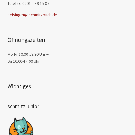
Telefax: 0201 – 49 15 87
heisingen@schmitzbuch.de
Öffnungszeiten
Mo-Fr 10.00-18.30 Uhr +
Sa 10.00-14.00 Uhr
Wichtiges
schmitz junior