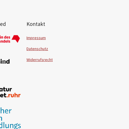
ied
Kontakt
Impressum
Datenschutz
Widerrufsrecht