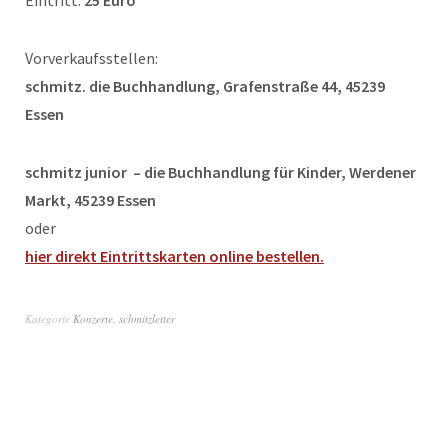
Vorverkaufsstellen:
schmitz. die Buchhandlung, Grafenstraße 44, 45239
Essen
schmitz junior – die Buchhandlung für Kinder, Werdener
Markt, 45239 Essen
oder
hier direkt Eintrittskarten online bestellen.
Kategorie
Konzerte
,
schmitzletter