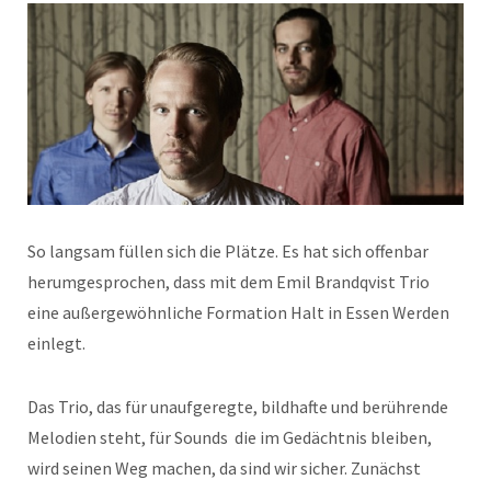
So langsam füllen sich die Plätze. Es hat sich offenbar
herumgesprochen, dass mit dem Emil Brandqvist Trio
eine außergewöhnliche Formation Halt in Essen Werden
einlegt.
Das Trio, das für unaufgeregte, bildhafte und berührende
Melodien steht, für Sounds die im Gedächtnis bleiben,
wird seinen Weg machen, da sind wir sicher. Zunächst