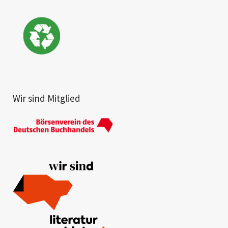
Wir sind Mitglied