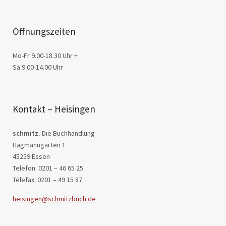
Öffnungszeiten
Mo-Fr 9.00-18.30 Uhr +
Sa 9.00-14.00 Uhr
Kontakt – Heisingen
schmitz.
Die Buchhandlung
Hagmanngarten 1
45259 Essen
Telefon: 0201 – 46 65 25
Telefax: 0201 – 49 15 87
heisingen@schmitzbuch.de