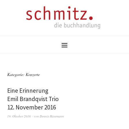
Kategorie:
Konzerte
Eine Erinnerung
Emil Brandqvist Trio
12. November 2016
19. Oktober 2016
von
Dennis Hasemann