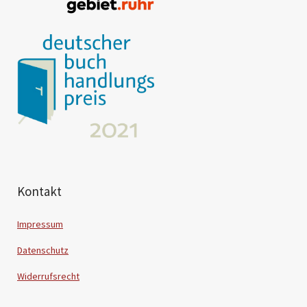
Kontakt
Impressum
Datenschutz
Widerrufsrecht