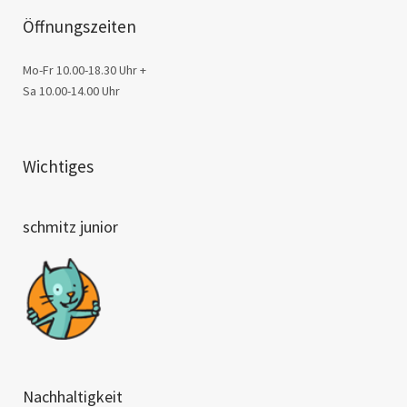
Öffnungszeiten
Mo-Fr 10.00-18.30 Uhr +
Sa 10.00-14.00 Uhr
Wichtiges
schmitz junior
Nachhaltigkeit