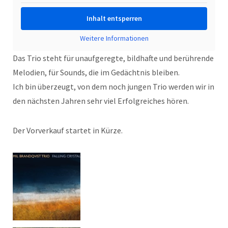
Inhalt entsperren
Weitere Informationen
Das Trio steht für unaufgeregte, bildhafte und berührende
Melodien, für Sounds, die im Gedächtnis bleiben.
Ich bin überzeugt, von dem noch jungen Trio werden wir in
den nächsten Jahren sehr viel Erfolgreiches hören.
Der Vorverkauf startet in Kürze.