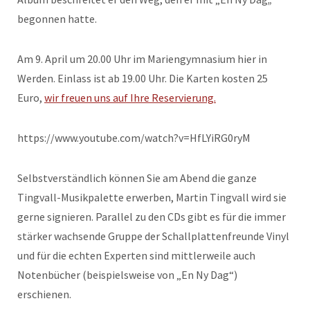
begonnen hatte.
Am 9. April um 20.00 Uhr im Mariengymnasium hier in
Werden. Einlass ist ab 19.00 Uhr. Die Karten kosten 25
Euro,
wir freuen uns auf Ihre Reservierung.
https://www.youtube.com/watch?v=HfLYiRG0ryM
Selbstverständlich können Sie am Abend die ganze
Tingvall-Musikpalette erwerben, Martin Tingvall wird sie
gerne signieren. Parallel zu den CDs gibt es für die immer
stärker wachsende Gruppe der Schallplattenfreunde Vinyl
und für die echten Experten sind mittlerweile auch
Notenbücher (beispielsweise von „En Ny Dag“)
erschienen.