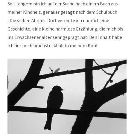
Seit langem bin ich auf der Suche nach einem Buch aus
meiner Kindheit, genauer gesagt nach dem Schulbuch
»Die sieben Ähren«. Dort vermute ich nämlich eine
Geschichte, eine kleine harmlose Erzählung, die mich bis
ins Erwachsenenalter sehr geprägt hat. Den Inhalt habe
ich nur noch bruchstückhaft in meinem Kopf.