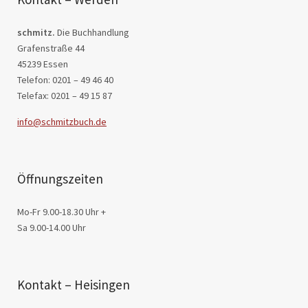
schmitz.
Die Buchhandlung
Grafenstraße 44
45239 Essen
Telefon: 0201 – 49 46 40
Telefax: 0201 – 49 15 87
info@schmitzbuch.de
Öffnungszeiten
Mo-Fr 9.00-18.30 Uhr +
Sa 9.00-14.00 Uhr
Kontakt – Heisingen