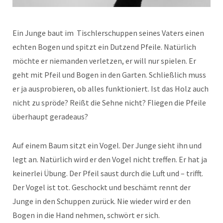
Ein Junge baut im Tischlerschuppen seines Vaters einen
echten Bogen und spitzt ein Dutzend Pfeile. Natürlich
möchte er niemanden verletzen, er will nur spielen. Er
geht mit Pfeil und Bogen in den Garten. Schließlich muss
er ja ausprobieren, ob alles funktioniert. Ist das Holz auch
nicht zu spröde? Reißt die Sehne nicht? Fliegen die Pfeile
überhaupt geradeaus?
Auf einem Baum sitzt ein Vogel. Der Junge sieht ihn und
legt an. Natürlich wird er den Vogel nicht treffen. Er hat ja
keinerlei Übung. Der Pfeil saust durch die Luft und – trifft.
Der Vogel ist tot. Geschockt und beschämt rennt der
Junge in den Schuppen zurück. Nie wieder wird er den
Bogen in die Hand nehmen, schwört er sich.