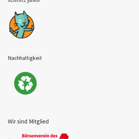
Nachhaltigkeit
Wir sind Mitglied