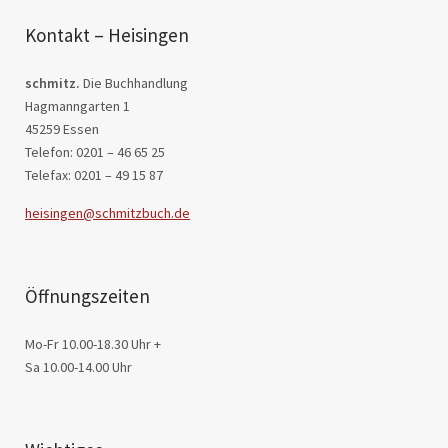
Kontakt – Heisingen
schmitz.
Die Buchhandlung
Hagmanngarten 1
45259 Essen
Telefon: 0201 – 46 65 25
Telefax: 0201 – 49 15 87
heisingen@schmitzbuch.de
Öffnungszeiten
Mo-Fr 10.00-18.30 Uhr +
Sa 10.00-14.00 Uhr