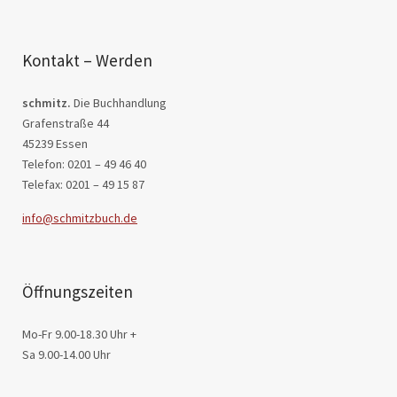
Kontakt – Werden
schmitz.
Die Buchhandlung
Grafenstraße 44
45239 Essen
Telefon: 0201 – 49 46 40
Telefax: 0201 – 49 15 87
info@schmitzbuch.de
Öffnungszeiten
Mo-Fr 9.00-18.30 Uhr +
Sa 9.00-14.00 Uhr