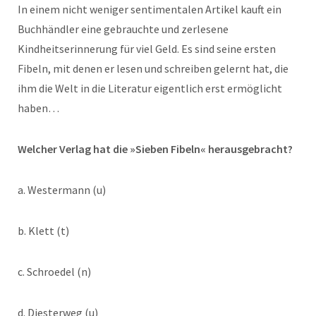
In einem nicht weniger sentimentalen Artikel kauft ein
Buchhändler eine gebrauchte und zerlesene
Kindheitserinnerung für viel Geld. Es sind seine ersten
Fibeln, mit denen er lesen und schreiben gelernt hat, die
ihm die Welt in die Literatur eigentlich erst ermöglicht
haben…
Welcher Verlag hat die »Sieben Fibeln« herausgebracht?
a. Westermann (u)
b. Klett (t)
c. Schroedel (n)
d. Diesterweg (u)