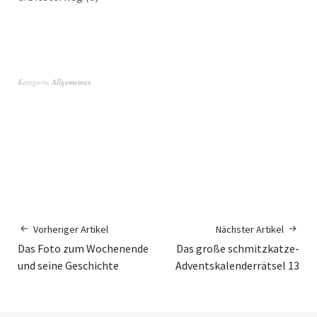
Kategorie
Allgemeines
Vorheriger Artikel
Nächster Artikel
Das Foto zum Wochenende
Das große schmitzkatze-
und seine Geschichte
Adventskalenderrätsel 13