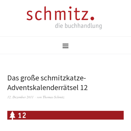
Das große schmitzkatze-
Adventskalenderrätsel 12
12. Dezember 2011
von
Thomas Schmitz