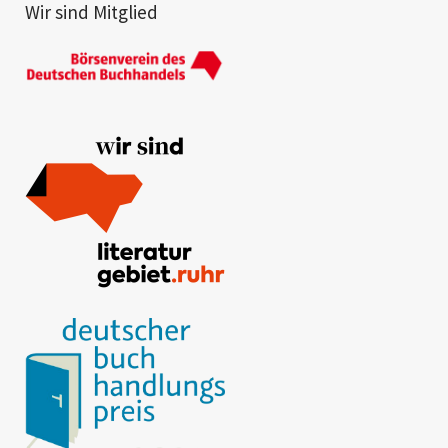
Wir sind Mitglied