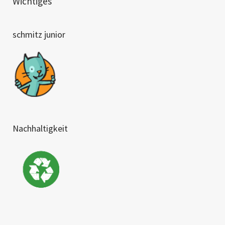
Wichtiges
schmitz junior
Nachhaltigkeit