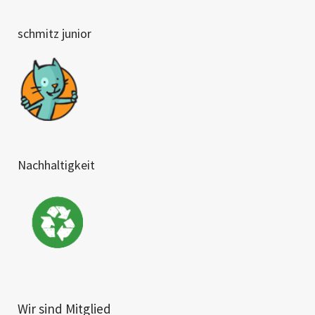
schmitz junior
Nachhaltigkeit
Wir sind Mitglied