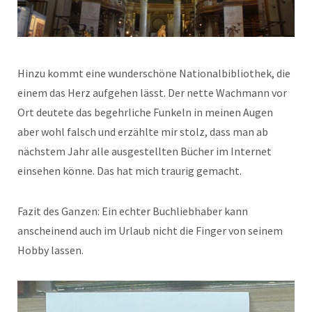
Hinzu kommt eine wunderschöne Nationalbibliothek, die
einem das Herz aufgehen lässt. Der nette Wachmann vor
Ort deutete das begehrliche Funkeln in meinen Augen
aber wohl falsch und erzählte mir stolz, dass man ab
nächstem Jahr alle ausgestellten Bücher im Internet
einsehen könne. Das hat mich traurig gemacht.
Fazit des Ganzen: Ein echter Buchliebhaber kann
anscheinend auch im Urlaub nicht die Finger von seinem
Hobby lassen.