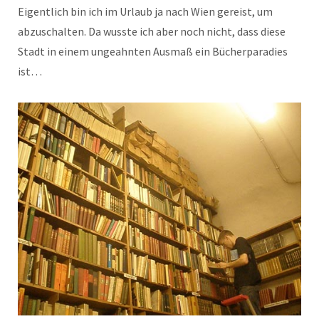
Eigentlich bin ich im Urlaub ja nach Wien gereist, um
abzuschalten. Da wusste ich aber noch nicht, dass diese
Stadt in einem ungeahnten Ausmaß ein Bücherparadies
ist…