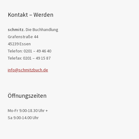
Kontakt – Werden
schmitz.
Die Buchhandlung
Grafenstraße 44
45239 Essen
Telefon: 0201 – 49 46 40
Telefax: 0201 – 49 15 87
info@schmitzbuch.de
Öffnungszeiten
Mo-Fr 9.00-18.30 Uhr +
Sa 9.00-14.00 Uhr