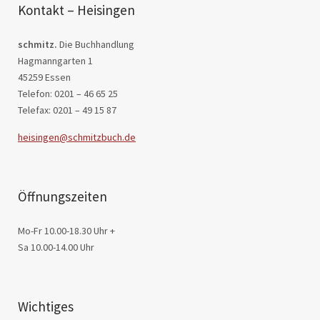
Kontakt – Heisingen
schmitz.
Die Buchhandlung
Hagmanngarten 1
45259 Essen
Telefon: 0201 – 46 65 25
Telefax: 0201 – 49 15 87
heisingen@schmitzbuch.de
Öffnungszeiten
Mo-Fr 10.00-18.30 Uhr +
Sa 10.00-14.00 Uhr
Wichtiges