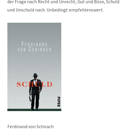
der Frage nach Recht und Unrecht, Gut und Böse, Schuld
und Unschuld nach. Unbedingt empfehlenswert.
Ferdinand von Schirach