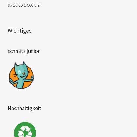
Sa 10.00-14.00 Uhr
Wichtiges
schmitz junior
Nachhaltigkeit