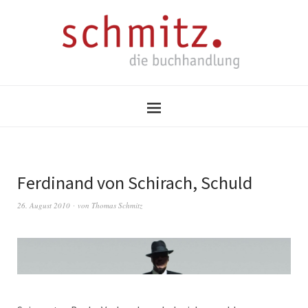
Ferdinand von Schirach, Schuld
26. August 2010
von
Thomas Schmitz