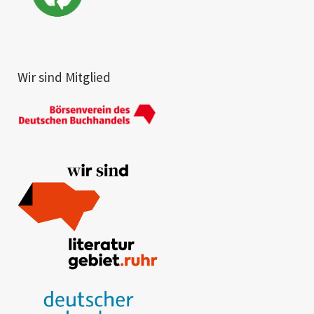
Wir sind Mitglied