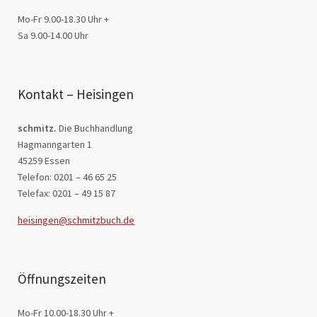
Mo-Fr 9.00-18.30 Uhr +
Sa 9.00-14.00 Uhr
Kontakt – Heisingen
schmitz.
Die Buchhandlung
Hagmanngarten 1
45259 Essen
Telefon: 0201 – 46 65 25
Telefax: 0201 – 49 15 87
heisingen@schmitzbuch.de
Öffnungszeiten
Mo-Fr 10.00-18.30 Uhr +