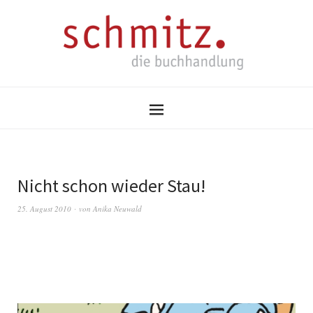
Nicht schon wieder Stau!
25. August 2010
von
Anika Neuwald