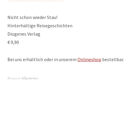
Nicht schon wieder Stau!
Hinterhältige Reisegeschichten
Diogenes Verlag
€ 9,90
Bei uns erhältlich oder in unserem
Onlineshop
bestellbar.
Kategorie
Allgemeines