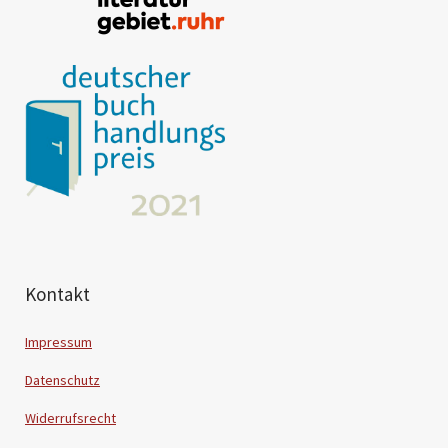
Kontakt
Impressum
Datenschutz
Widerrufsrecht