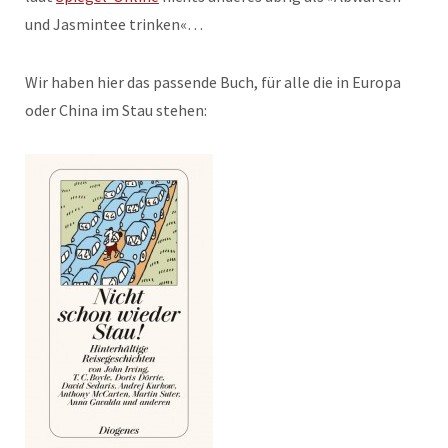
und Jasmintee trinken«…
Wir haben hier das passende Buch, für alle die in Europa
oder China im Stau stehen: