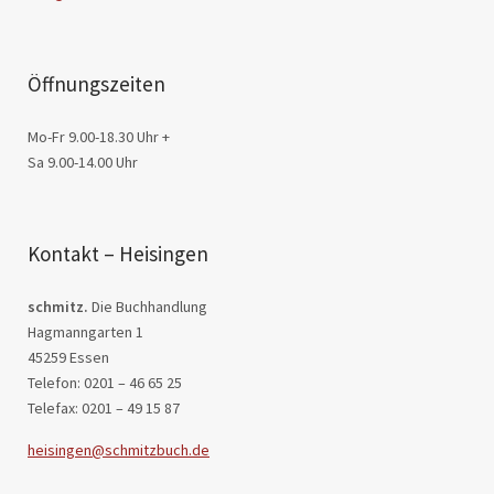
Öffnungszeiten
Mo-Fr 9.00-18.30 Uhr +
Sa 9.00-14.00 Uhr
Kontakt – Heisingen
schmitz.
Die Buchhandlung
Hagmanngarten 1
45259 Essen
Telefon: 0201 – 46 65 25
Telefax: 0201 – 49 15 87
heisingen@schmitzbuch.de