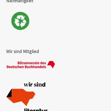
Nachhaltigkeit
Wir sind Mitglied