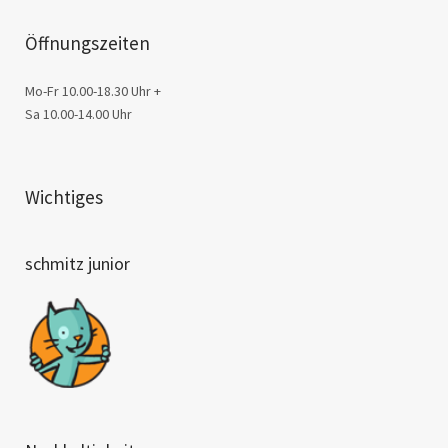
Öffnungszeiten
Mo-Fr 10.00-18.30 Uhr +
Sa 10.00-14.00 Uhr
Wichtiges
schmitz junior