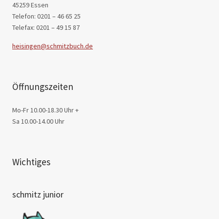
45259 Essen
Telefon: 0201 – 46 65 25
Telefax: 0201 – 49 15 87
heisingen@schmitzbuch.de
Öffnungszeiten
Mo-Fr 10.00-18.30 Uhr +
Sa 10.00-14.00 Uhr
Wichtiges
schmitz junior