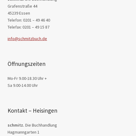
Grafenstraße 44
45239 Essen
Telefon: 0201 – 49 46 40
Telefax: 0201 – 49 15 87
info@schmitzbuch.de
Öffnungszeiten
Mo-Fr 9.00-18.30 Uhr +
Sa 9.00-14.00 Uhr
Kontakt – Heisingen
schmitz.
Die Buchhandlung
Hagmanngarten 1