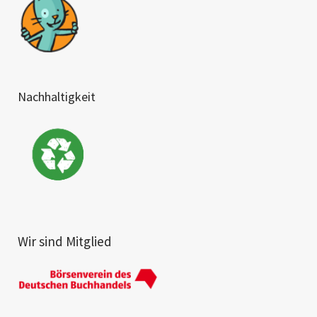
Nachhaltigkeit
Wir sind Mitglied