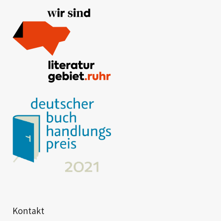
Kontakt