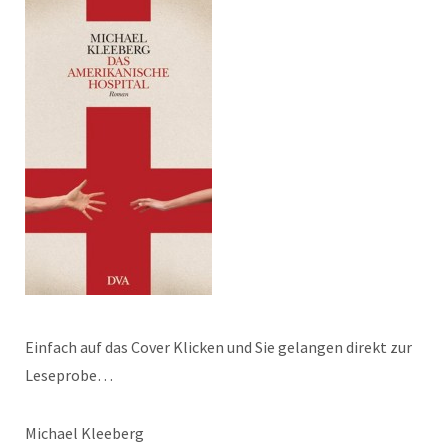
Einfach auf das Cover Klicken und Sie gelangen direkt zur
Leseprobe…
Michael Kleeberg