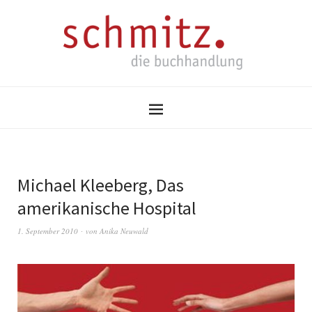
Michael Kleeberg, Das
amerikanische Hospital
1. September 2010
von
Anika Neuwald