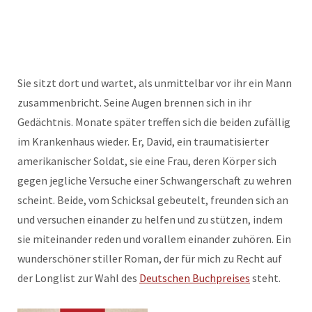
Sie sitzt dort und wartet, als unmittelbar vor ihr ein Mann
zusammenbricht. Seine Augen brennen sich in ihr
Gedächtnis. Monate später treffen sich die beiden zufällig
im Krankenhaus wieder. Er, David, ein traumatisierter
amerikanischer Soldat, sie eine Frau, deren Körper sich
gegen jegliche Versuche einer Schwangerschaft zu wehren
scheint. Beide, vom Schicksal gebeutelt, freunden sich an
und versuchen einander zu helfen und zu stützen, indem
sie miteinander reden und vorallem einander zuhören. Ein
wunderschöner stiller Roman, der für mich zu Recht auf
der Longlist zur Wahl des
Deutschen Buchpreises
steht.