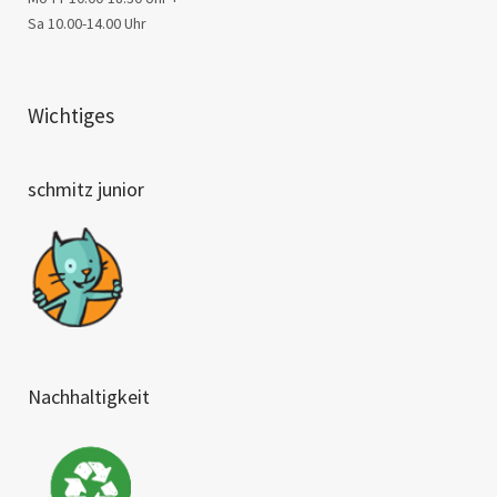
Sa 10.00-14.00 Uhr
Wichtiges
schmitz junior
Nachhaltigkeit