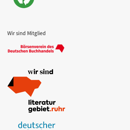
Wir sind Mitglied