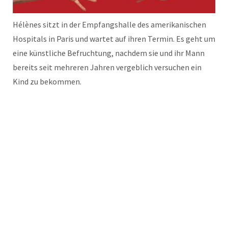
Hélènes sitzt in der Empfangshalle des amerikanischen
Hospitals in Paris und wartet auf ihren Termin. Es geht um
eine künstliche Befruchtung, nachdem sie und ihr Mann
bereits seit mehreren Jahren vergeblich versuchen ein
Kind zu bekommen.