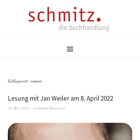
Schlagwort:
roman
Lesung mit Jan Weiler am 8. April 2022
14. März 2022
von
Dennis Hasemann