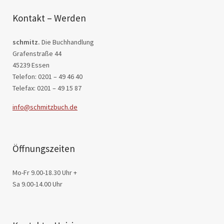
Kontakt – Werden
schmitz.
Die Buchhandlung
Grafenstraße 44
45239 Essen
Telefon: 0201 – 49 46 40
Telefax: 0201 – 49 15 87
info@schmitzbuch.de
Öffnungszeiten
Mo-Fr 9.00-18.30 Uhr +
Sa 9.00-14.00 Uhr