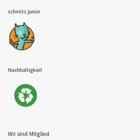
schmitz junior
Nachhaltigkeit
Wir sind Mitglied