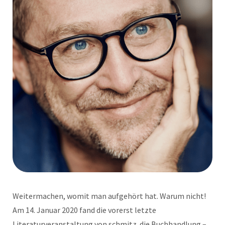
Weitermachen, womit man aufgehört hat. Warum nicht!
Am 14. Januar 2020 fand die vorerst letzte
Literaturveranstaltung von schmitz. die Buchhandlung –