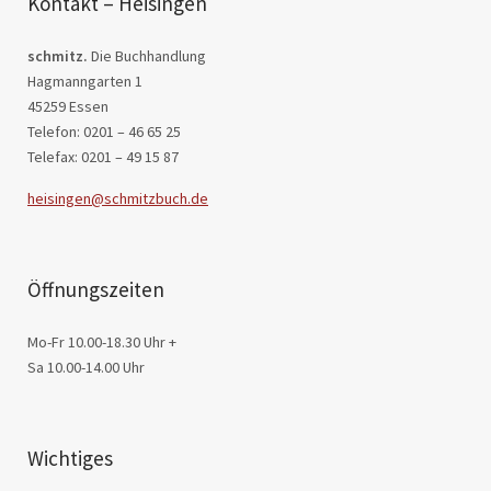
Kontakt – Heisingen
schmitz.
Die Buchhandlung
Hagmanngarten 1
45259 Essen
Telefon: 0201 – 46 65 25
Telefax: 0201 – 49 15 87
heisingen@schmitzbuch.de
Öffnungszeiten
Mo-Fr 10.00-18.30 Uhr +
Sa 10.00-14.00 Uhr
Wichtiges