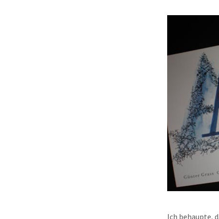
Ich behaupte, d