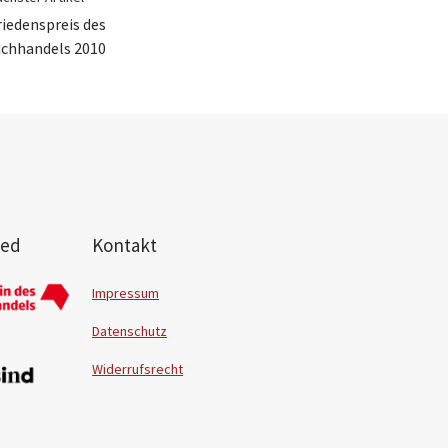
iedenspreis des
chhandels 2010
ied
Kontakt
Impressum
Datenschutz
Widerrufsrecht