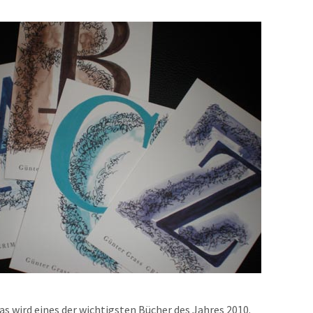
as wird eines der wichtigsten Bücher des Jahres 2010.