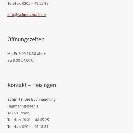
Telefax: 0201 – 49 15 87
info@schmitzbuch.de
Öffnungszeiten
Mo-Fr 9.00-18.30 Uhr +
Sa 9.00-14.00 Uhr
Kontakt – Heisingen
schmitz.
Die Buchhandlung
Hagmanngarten 1
45259 Essen
Telefon: 0201 – 46 65 25
Telefax: 0201 – 49 15 87