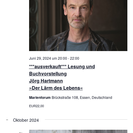
Juni 29, 2024 um 20:00
-
22:00
***ausverkauft*** Lesung und
Buchvorstellung
Jörg Hartmann
»Der Lärm des Lebens«
Marienforum
Brückstraße 108, Essen, Deutschland
EUR22,00
Oktober 2024