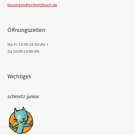
heisingen@schmitzbuch.de
Öffnungszeiten
Mo-Fr 10.00-18.30 Uhr +
Sa 10.00-14.00 Uhr
Wichtiges
schmitz junior