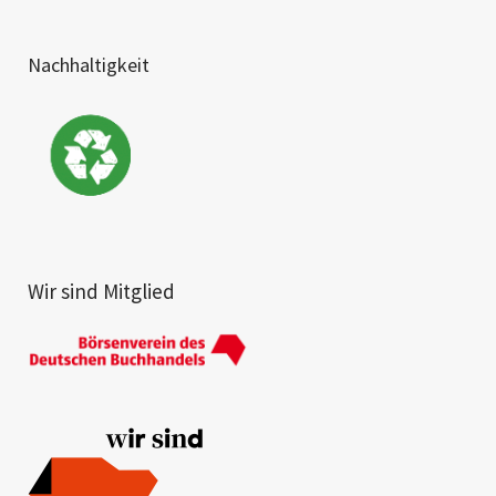
Nachhaltigkeit
Wir sind Mitglied