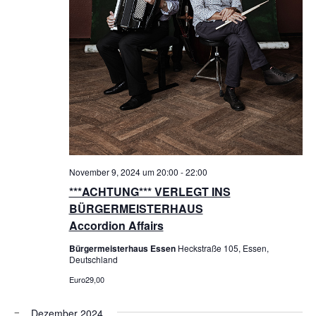
November 9, 2024 um 20:00
-
22:00
***ACHTUNG*** VERLEGT INS
BÜRGERMEISTERHAUS
Accordion Affairs
Bürgermeisterhaus Essen
Heckstraße 105, Essen,
Deutschland
Euro29,00
Dezember 2024