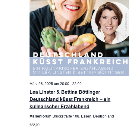
März 28, 2025 um 20:00
-
22:00
Lea Linster & Bettina Böttinger
Deutschland küsst Frankreich – ein
kulinarischer Erzählabend
Marienforum
Brückstraße 108, Essen, Deutschland
€22,00