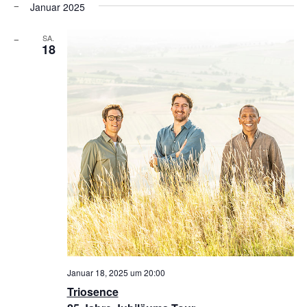
Januar 2025
SA.
18
Januar 18, 2025 um 20:00
Triosence