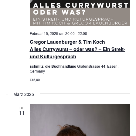
Februar 15, 2025 um 20:00
-
22:00
Gregor Lauenburger & Tim Koch
Alles Currywurst – oder was? – Ein Streit-
und Kulturgespräch
schmitz. die Buchhandlung
Grafenstrasse 44, Essen,
Germany
€15,00
März 2025
DI.
11