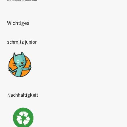
Wichtiges
schmitz junior
Nachhaltigkeit