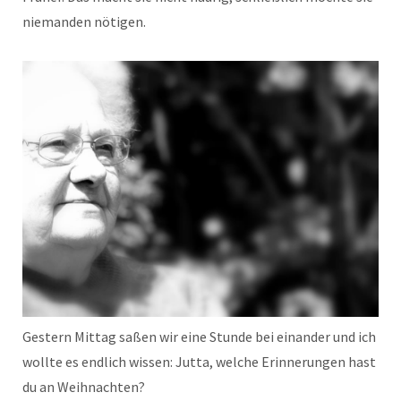
niemanden nötigen.
Gestern Mittag saßen wir eine Stunde bei einander und ich
wollte es endlich wissen: Jutta, welche Erinnerungen hast
du an Weihnachten?