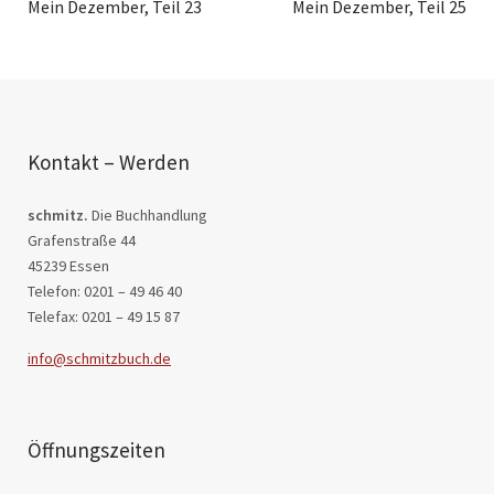
Mein Dezember, Teil 23
Mein Dezember, Teil 25
Kontakt – Werden
schmitz.
Die Buchhandlung
Grafenstraße 44
45239 Essen
Telefon: 0201 – 49 46 40
Telefax: 0201 – 49 15 87
info@schmitzbuch.de
Öffnungszeiten