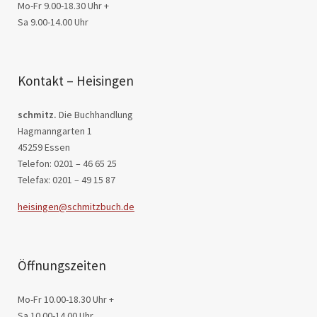
Mo-Fr 9.00-18.30 Uhr +
Sa 9.00-14.00 Uhr
Kontakt – Heisingen
schmitz.
Die Buchhandlung
Hagmanngarten 1
45259 Essen
Telefon: 0201 – 46 65 25
Telefax: 0201 – 49 15 87
heisingen@schmitzbuch.de
Öffnungszeiten
Mo-Fr 10.00-18.30 Uhr +
Sa 10.00-14.00 Uhr