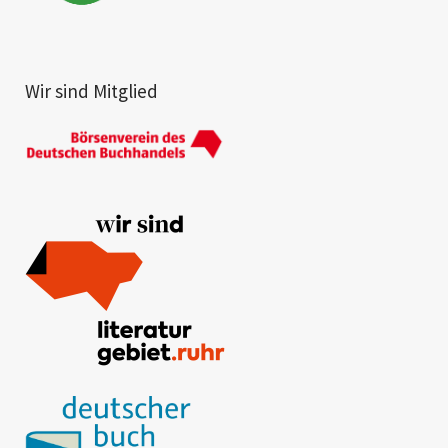
Wir sind Mitglied